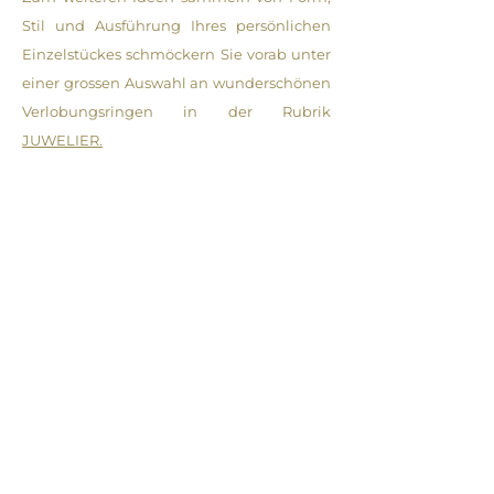
Stil und Ausführung Ihres persönlichen
Einzelstückes schmöckern Sie vorab unter
einer grossen Auswahl an wunderschönen
Verlobungsringen in der Rubrik
JUWELIER.