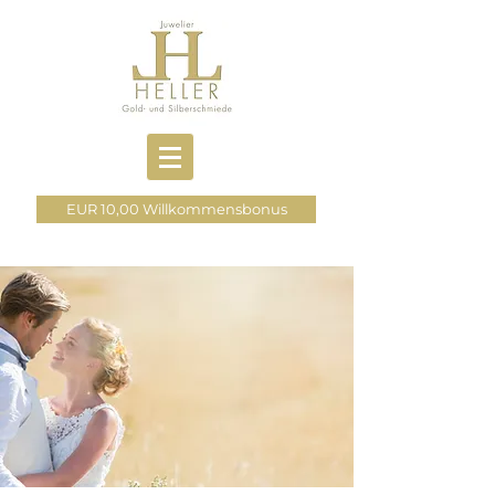
EUR 10,00 Willkommensbonus