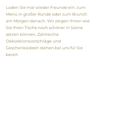
Laden Sie mal wieder Freunde ein: zum
Menü in großer Runde oder zum Brunch
am Morgen danach. Wir zeigen Ihnen wie
Sie Ihren Tische noch schöner in Szene
setzen können. Zahlreiche
Dekorationsvorschläge und
Geschenksideen stehen bei uns für Sie
bereit.