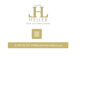
EUR 10,00 Willkommensbonus